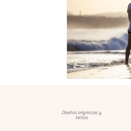
Diseños originales y
bellos