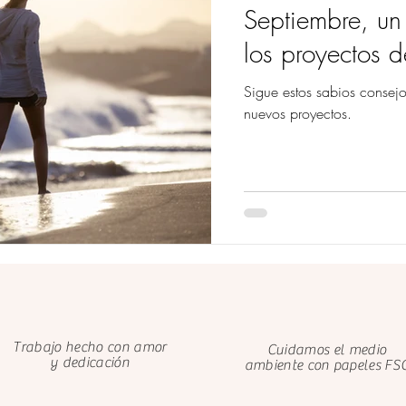
Septiembre, un 
los proyectos d
Sigue estos sabios consejo
nuevos proyectos.
Trabajo hecho con amor
Cuidamos el medio
y dedicación
ambiente con papeles FS