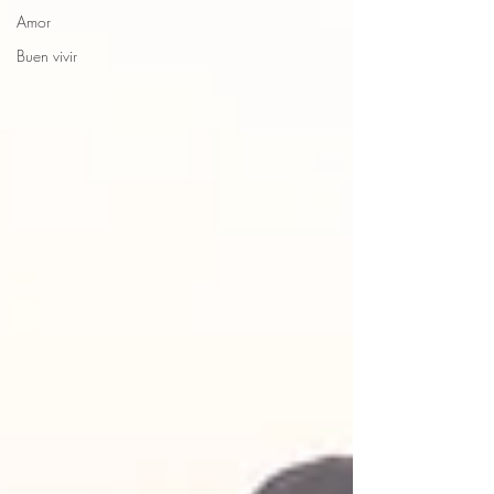
Amor
Buen vivir