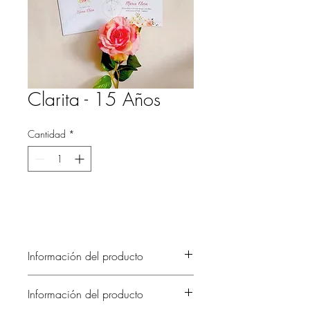
Clarita - 15 Años
Cantidad
*
Información del producto
Información del producto