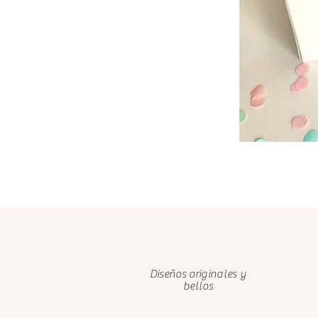
Diseños originales y
bellos