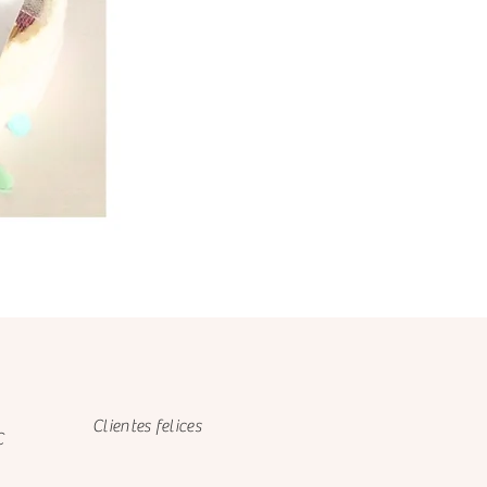
Clientes felices
C