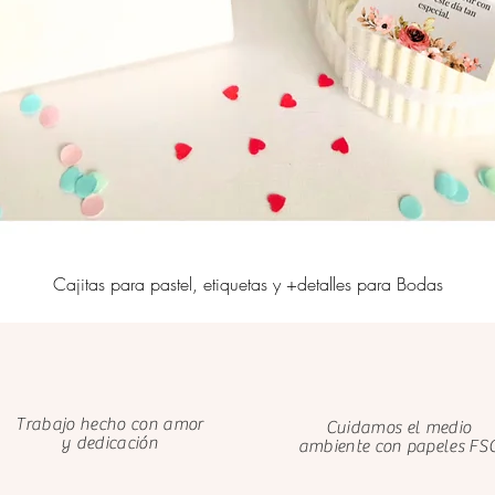
Cajitas para pastel, etiquetas y +detalles para Bodas
Trabajo hecho con amor
Cuidamos el medio
y dedicación
ambiente con papeles FS