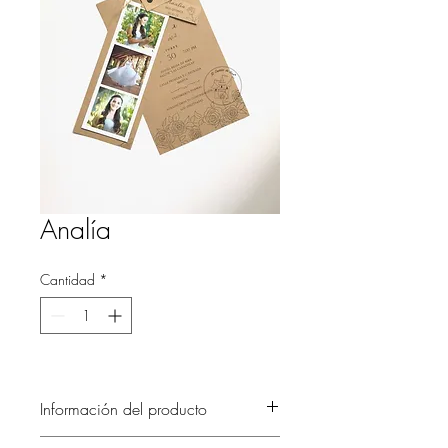
Analía
Cantidad
*
Información del producto