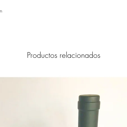
cm
Productos relacionados