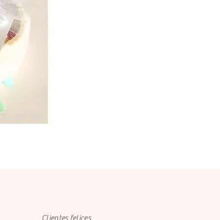
Clientes felices