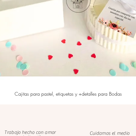
Cajitas para pastel, etiquetas y +detalles para Bodas
Trabajo hecho con amor
Cuidamos el medio