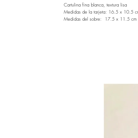
Cartulina fina blanca, textura lisa
Medidas de la tarjeta: 16.5 x 10.5 
Medidas del sobre: 17.5 x 11.5 cm