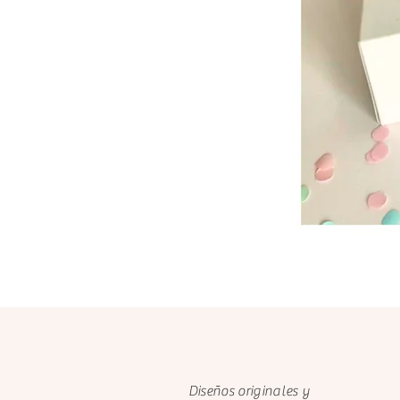
Diseños originales y