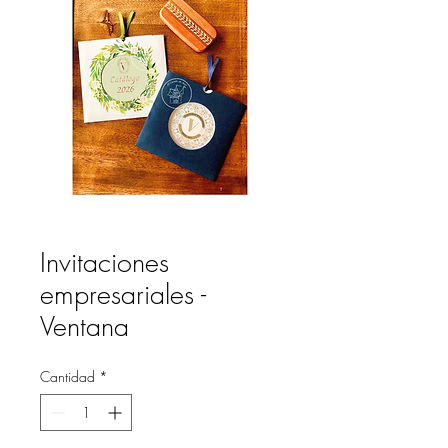
Invitaciones
empresariales -
Ventana
Cantidad
*