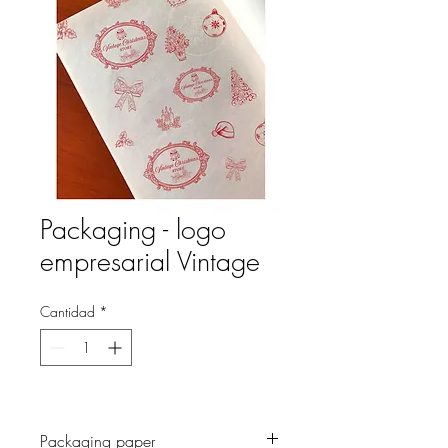
Packaging - logo
empresarial Vintage
Cantidad
*
Packaging paper