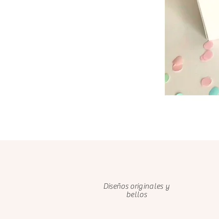
Diseños originales y
bellos