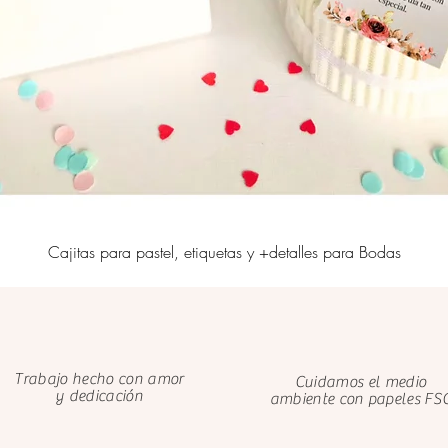
Cajitas para pastel, etiquetas y +detalles para Bodas
Trabajo hecho con amor
Cuidamos el medio
y dedicación
ambiente con papeles FS