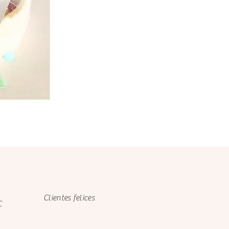
Clientes felices
C