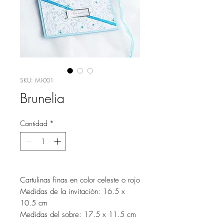
SKU: MI-001
Brunelia
Cantidad
*
Cartulinas finas en color celeste o rojo
Medidas de la invitación: 16.5 x
10.5 cm
Medidas del sobre: 17.5 x 11.5 cm