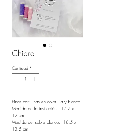
Chiara
Cantidad
*
Finas cartulinas en color lila y blanco
Medida de la invitación: 17.7 x
12 cm
Medida del sobre blanco: 18.5 x
13.5 cm