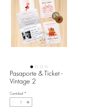
Pasaporte & Ticket -
Vintage 2
Cantidad
*