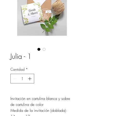
Julia - 1
Cantidad
*
Invitación en cartulina blanca y sobre
de cartulina de color
Medida de la invitación (doblada):